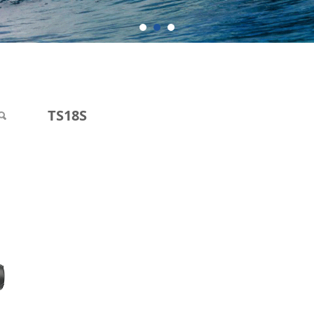
TS18S