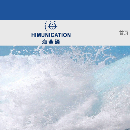
服务
首页