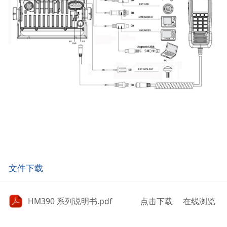
文件下载
HM390 系列说明书.pdf
点击下载
在线浏览