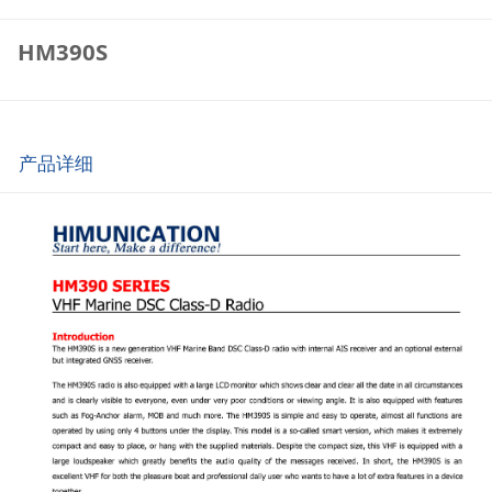
HM390S
产品详细