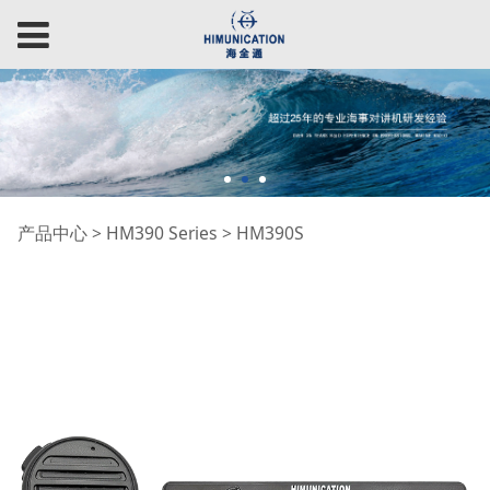
HM390S
产品中心
>
HM390 Series
>
HM390S