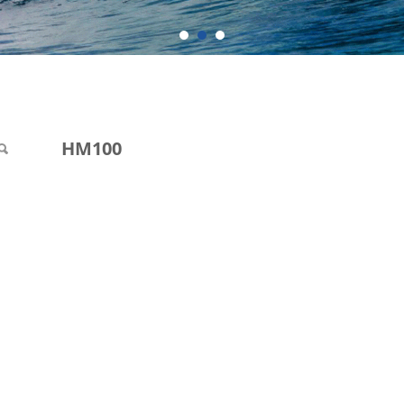
HM100