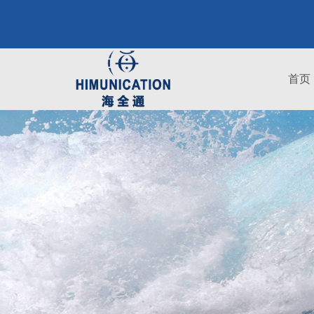
服务
首页