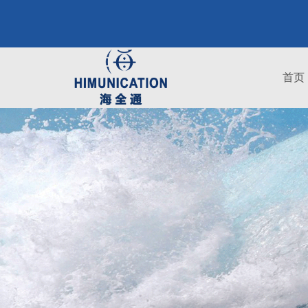
服务
首页