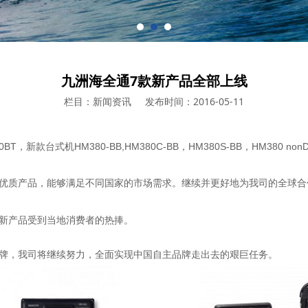
九洲海全通7款新产品全部上线
栏目：新闻资讯
发布时间：2016-05-11
款台式机HM380-BB,HM380C-BB，HM380S-BB，HM380 nonDS
位的优质产品，能够满足不同国家的市场需求。继续并更好地为我司的全球
新产品受到当地消费者的热捧。
牌，我司将继续努力，全面实现中国自主品牌走出去的艰巨任务。