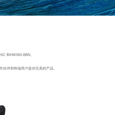
C 和HM380-BBN。
合作伙伴和终端用户提供完美的产品。